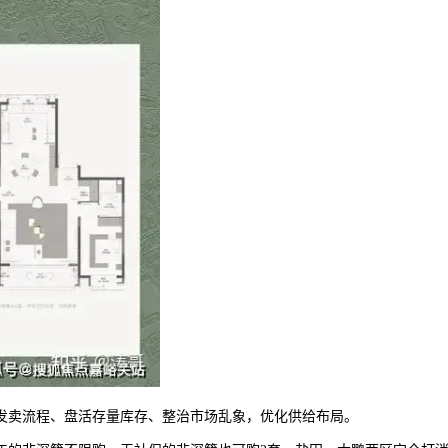
发卖流程、盘活存量库存、整治市场乱象，优化供给布局。