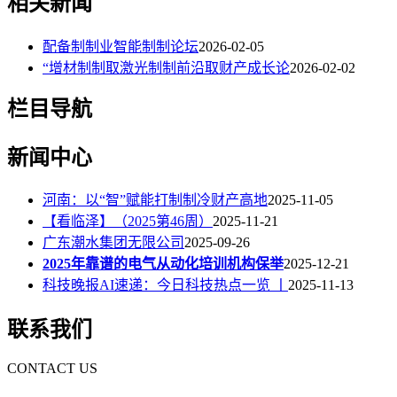
相关新闻
配备制制业智能制制论坛
2026-02-05
“增材制制取激光制制前沿取财产成长论
2026-02-02
栏目导航
新闻中心
河南：以“智”赋能打制制冷财产高地
2025-11-05
【看临泽】（2025第46周）
2025-11-21
广东潮水集团无限公司
2025-09-26
2025年靠谱的电气从动化培训机构保举
2025-12-21
科技晚报AI速递：今日科技热点一览 丨
2025-11-13
联系我们
CONTACT US