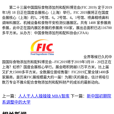
第二十三届中国国际食物添加剂和配料博览会(FIC 2019) 定于2019
年3月 18 日正在国度会展核心（上海）举行，FIC 2019展将正在国度
会展核心（上海）的5。2号馆、6。2号馆、4。1号馆、喷鼻精喷鼻料
调味料展区、机械设备和食物平安检测仪器展区。共有 1408 家参展商
参展，此中正在国内展区参展的参展商 950家，展出总面积已达116700
多平方米。从办方：中国食物添加剂和配料协会(CFAA)
业界等候已久的中
国国际食物添加剂和配料博览会--FIC2019将于2019年3月18 - 20日正在
上海？虹桥？国度会展核心举行。展会晤积跨越13万平方米，比上届
又扩大15000多平方米，全数展位曾经售罄！FIC2019汇聚全球1400多
家展商，是历来FIC展规模最大的一届！为期3天的展会，估计将吸引
数万专业不雅众配合食物添加剂和配料财产的成长的最新动向。
上一篇：
人人干人人操操操 MBA智库
下一篇：
新中国初期院
系调整中的大学