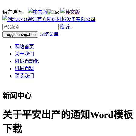
语言选择：
搜 索
导航菜单
Toggle navigation
网站首页
关于我们
机械自动化
机械百科
联系我们
新闻中心
关于平安出产的通知Word模板
下载