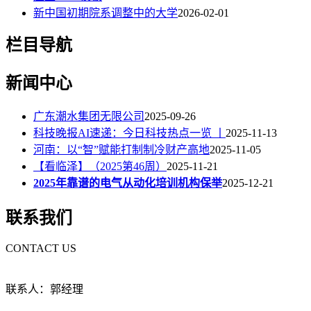
新中国初期院系调整中的大学
2026-02-01
栏目导航
新闻中心
广东潮水集团无限公司
2025-09-26
科技晚报AI速递：今日科技热点一览 丨
2025-11-13
河南：以“智”赋能打制制冷财产高地
2025-11-05
【看临泽】（2025第46周）
2025-11-21
2025年靠谱的电气从动化培训机构保举
2025-12-21
联系我们
CONTACT US
联系人：郭经理