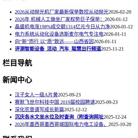
2026从动抛光机厂家最新保举数控从动抛光
2026-02-20
2026年 机械人工做坐厂家权势巨子保举：
2026-01-12
晶盛机电涨198%成交额1314亿元今日从力净
2026-01-12
电力系统从动化设备选斯麦尔电气专注电
2026-01-11
向“新”而行 以“质”致远——山西省因
2026-01-11
评测智能设备_活动_汽车_聪慧出行频道
2025-11-21
栏目导航
新闻中心
汉子女人一级A片黄
2025-09-23
赛默飞世尔科技中国 2019届校园聘请
2025-09-23
深化农垦谱写成长新篇
2025-12-12
沉庆各水文坐水位及时查询（附查询网址
2025-12-24
2026年墨西哥墨西哥城国际电力电工设备、
2025-10-20