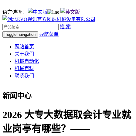
语言选择：
搜 索
导航菜单
Toggle navigation
网站首页
关于我们
机械自动化
机械百科
联系我们
新闻中心
2026 大专大数据取会计专业就
业岗亭有哪些？——