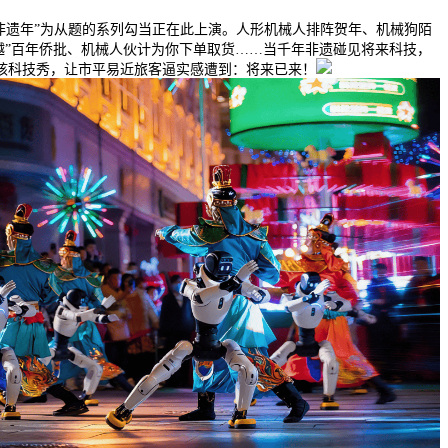
遗年”为从题的系列勾当正在此上演。人形机械人排阵贺年、机械狗陌
穿越”百年侨批、机械人伙计为你下单取货……当千年非遗碰见将来科技，
核科技秀，让市平易近旅客逼实感遭到：将来已来！