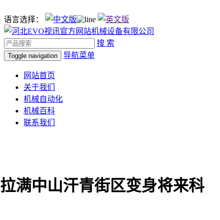
语言选择：
搜 索
导航菜单
Toggle navigation
网站首页
关于我们
机械自动化
机械百科
联系我们
拉满中山汗青街区变身将来科