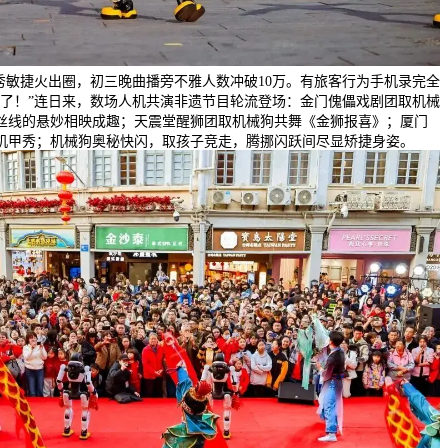
秀敏捷火出圈，初三晚曲播旁不雅人数冲破10万。有旅客行为手机录完全
轻了！”连日来，数场人机共演非遗节目轮流登场：金门傀儡戏剧团取机械
丝线的悬妙相映成趣；天震堂醒狮团取机械狗共舞《金狮报喜》；厦门
机甲秀；机械狗奥秘快闪，取孩子竞走，腾挪闪跃间尽显矫捷身姿。