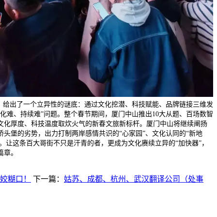
”，给出了一个立异性的谜底：通过文化挖潜、科技赋能、品牌链接三维发
化难、持续难”问题。整个春节期间，厦门中山推出10大从题、百场数智
文化厚度、科技温度取炊火气的新春文旅新标杆。厦门中山将继续阐扬
桥头堡的劣势，出力打制两岸感情共识的“心家园”、文化认同的“新地
”。让这条百大哥街不只是汗青的者，更成为文化赓续立异的“加快器”，
篇章。
姣糊口！
下一篇：
姑苏、成都、杭州、武汉翻译公司（处事