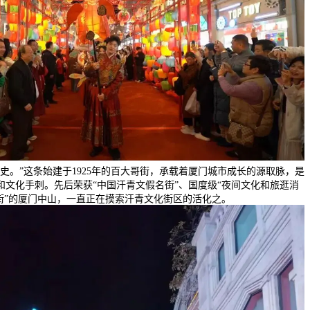
史。”这条始建于1925年的百大哥街，承载着厦门城市成长的源取脉，是
和文化手刺。先后荣获“中国汗青文假名街”、国度级“夜间文化和旅逛消
行街”的厦门中山，一直正在摸索汗青文化街区的活化之。