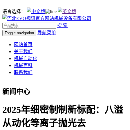
语言选择：
搜 索
导航菜单
Toggle navigation
网站首页
关于我们
机械自动化
机械百科
联系我们
新闻中心
2025年细密制制新标配：八溢
从动化等离子抛光去