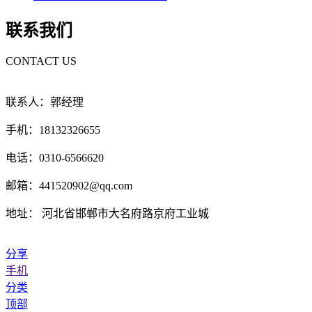
联系我们
CONTACT US
联系人：郭经理
手机：18132326655
电话：0310-6566620
邮箱：441520902@qq.com
地址： 河北省邯郸市大名府路京府工业城
分享
手机
分类
顶部