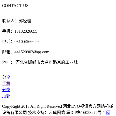
CONTACT US
联系人：郭经理
手机：18132326655
电话：0310-6566620
邮箱：441520902@qq.com
地址： 河北省邯郸市大名府路京府工业城
分享
手机
分类
顶部
CopyRight 2018 All Right Reserved 河北EVO视讯官方网站机械
设备有限公司 技术支持：云成网络 冀ICP备16028274号-1
网