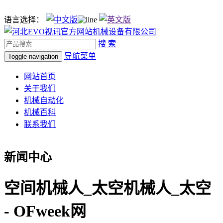
语言选择：
搜 索
导航菜单
Toggle navigation
网站首页
关于我们
机械自动化
机械百科
联系我们
新闻中心
空间机械人_太空机械人_太空
- OFweek网