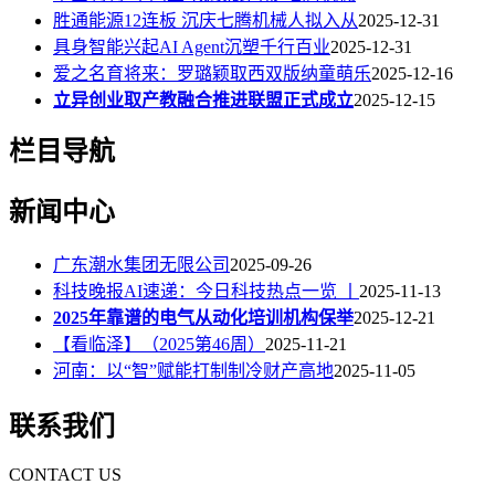
胜通能源12连板 沉庆七腾机械人拟入从
2025-12-31
具身智能兴起AI Agent沉塑千行百业
2025-12-31
爱之名育将来：罗璐颖取西双版纳童萌乐
2025-12-16
立异创业取产教融合推进联盟正式成立
2025-12-15
栏目导航
新闻中心
广东潮水集团无限公司
2025-09-26
科技晚报AI速递：今日科技热点一览 丨
2025-11-13
2025年靠谱的电气从动化培训机构保举
2025-12-21
【看临泽】（2025第46周）
2025-11-21
河南：以“智”赋能打制制冷财产高地
2025-11-05
联系我们
CONTACT US