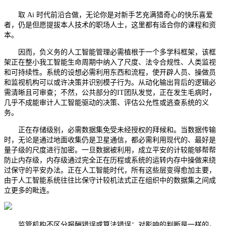
取 Ai 时代前沿合做，无论你是对新手艺充满猎奇心的快乐喜爱
者，仍是但愿提拔本人技术的职场人士，这里都有适合你的课程和资
本。
因而，负义务的人工智能管理必需植根于一个多学科框架，该框
架正在整小我工智能生命周期中纳入了尺度、法令合规性、人类监视
和可持续性。系统的设想必需利用东西和流程，使开辟人员、操做员
和监视机构可以或许决策并识别模子行为。从动化输出背后的逻辑必
需清晰且可审查；不然，公共部分的IT团队发觉，正在发生毛病时，
几乎不成能审计人工智能驱动的决策、评估公允性或逃查系统的义
务。
正在存储级别，必需数据集免受未经授权的拜候和。当数据传输
时，无论是通过地面收集仍是卫星通信，都必需利用现代的、最好是
量子级的尺度进行加密。一旦数据被利用，成立平安的计较能够帮帮
防止内存级，内存级通过完全正在历程或系统的运转内存中操做来绕
过保守的平安办法。正在人工智能时代，所有这些层变得愈加主要，
由于人工智能系统往往比保守计较机法式正在组织中的数据集之间成
立更多的毗连。
监管机构不区分报酬错误或算法错误；对影响的判断是一样的，