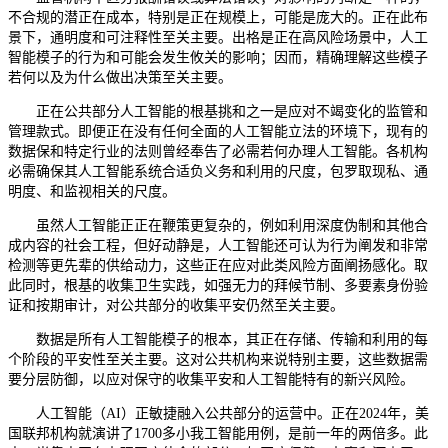
不合规的潜正在成本，特别是正在规模上，可能是庞大的。正在此布
景下，通明度和可注释性至关主要。出格是正在高风险场景中，人工
智能模子的行为和可能会发生攸关的影响；因而，精确理解这些模子
若何以及为什么做出决策至关主要。
正在公共部分人工智能的根基挑和之一是应对不竭变化的监管和
管理款式。即便正在没有任何全面的人工智能立法的环境下，现有的
数据保和特定行业的法则曾经奉告了必需若何办理人工智能。各机构
必需确保其人工智能系统合适负义务和利用的尺度，包罗取现私、通
明度、和监视相关的尺度。
虽然人工智能正正在鞭策更复杂的，例如利用深度伪制和其他合
成内容的社会工程，但好动静是，人工智能还可认为行为阐发和非常
检测等更先辈的供给动力，这些正在应对此类风险方面阐扬感化。取
此同时，根基的收集卫生实践，如强无力的拜候节制、多要素身份验
证和按期审计，对公共部分的收集平安仍然至关主要。
数据是所有人工智能模子的根本，其正在存储、传输和利用的每
个阶段的平安性至关主要。这对公共机构来说特别主要，这些数据需
要分层防御，以应对保守的收集平安和人工智能特有的新兴风险。
人工智能（AI）正敏捷融入公共部分的运营中。正在2024年，美
国联邦机构就演讲了1700多小我工智能用例，是前一年的两倍多。此