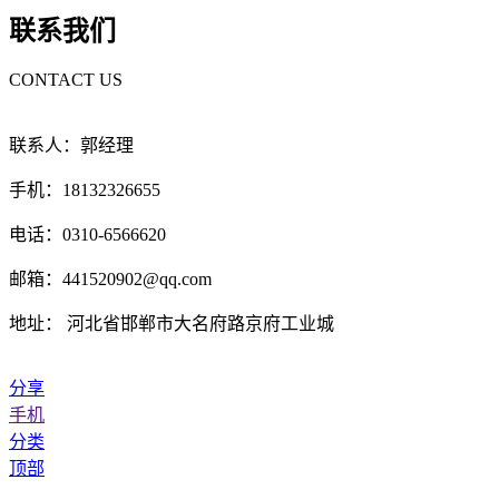
联系我们
CONTACT US
联系人：郭经理
手机：18132326655
电话：0310-6566620
邮箱：441520902@qq.com
地址： 河北省邯郸市大名府路京府工业城
分享
手机
分类
顶部