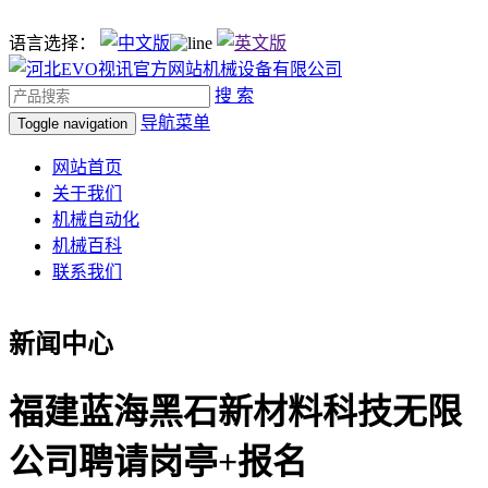
语言选择：
搜 索
导航菜单
Toggle navigation
网站首页
关于我们
机械自动化
机械百科
联系我们
新闻中心
福建蓝海黑石新材料科技无限
公司聘请岗亭+报名