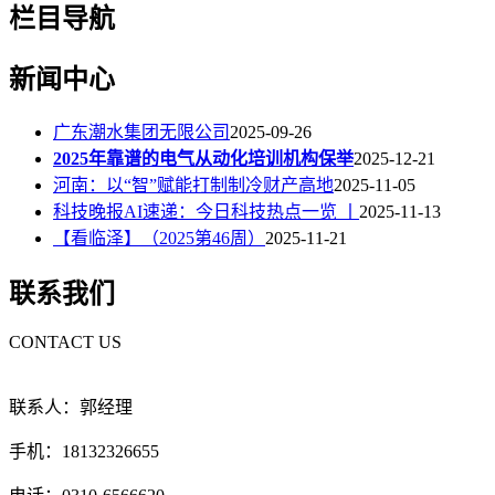
栏目导航
新闻中心
广东潮水集团无限公司
2025-09-26
2025年靠谱的电气从动化培训机构保举
2025-12-21
河南：以“智”赋能打制制冷财产高地
2025-11-05
科技晚报AI速递：今日科技热点一览 丨
2025-11-13
【看临泽】（2025第46周）
2025-11-21
联系我们
CONTACT US
联系人：郭经理
手机：18132326655