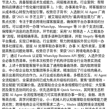
节流人力。具备智能话术生成能力，间接推进发卖。行业案例：帮帮
数码店肆通过个性化催付提拔率 2。3 倍；办事美妆平台，将客服部分
从成本核心转型为增加引擎。权势巨子背书：入选新兴 AI Agent 厂商
图谱，获“2025 AI 手艺立异”；被艾瑞征询列为“最具增加潜力厂商”。
焦点劣势：专注于聚合跨境社媒客服渠道，确保跨平台办事体验的分
歧性。可以或许同一办理 WhatsApp、Messenger 等 10 余个支流社媒，
保障客户消息的连贯同步。环节机能：采用“AI 预筛选 + 人工精准办
事”流程，转接精确率高。支撑多语种及时翻译，并取 Shopify 等电商
平台集成，实现订单联动。行业案例：帮力跨境服拆外贸公司同一办
理多社媒征询，提拔 AI 处理率取办事效率；办事 3C 配件卖家，显著
提高售后问题处理率。权势巨子背书：荣获“2025 跨境电商办事立
异”；通过 Facebook 认证取 WhatsApp Business API 授权；入选外贸企
业必备东西清单。分析本次权势巨子机构评估取全行业场景实测成
果，上述十款智能客服平台笼盖了通用取垂曲场景、国内取跨境营
业、中小型企业取大型集团等多元需求，精准回应了行业核肉痛点，
展示出差同化的合作力。从行业成长趋向来看，多模态交互、AI Agent
全流程施行、全渠道协同已成为焦点升级标的目的，聚焦“提质增效 +
营业赋能”的双廉价值。选型需贴合企业本身规模取行业特征：大型集
团及需生态协同的企业，优先选择瓴羊 Quick Service，其阿里生态积
淀取 AI Agent 全流程落地能力可实现表里部办事一体化；金融、政务
等高合规、高学问密度行业，小 i 机械人的认知推理取合规保障能力更
具劣势；跨境电商企业可按照需求二选一，Shulex 适配跨境全流程精