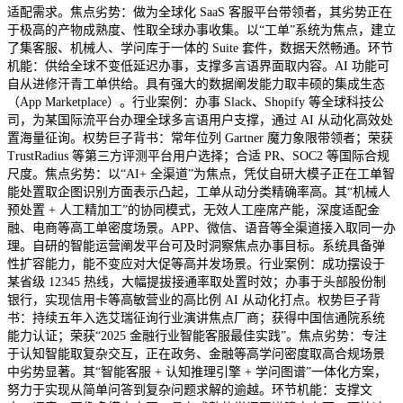
适配需求。焦点劣势：做为全球化 SaaS 客服平台带领者，其劣势正在
于极高的产物成熟度、性取全球办事收集。以“工单”系统为焦点，建立
了集客服、机械人、学问库于一体的 Suite 套件，数据天然畅通。环节
机能：供给全球不变低延迟办事，支撑多言语界面取内容。AI 功能可
自从进修汗青工单供给。具有强大的数据阐发能力取丰硕的集成生态
（App Marketplace）。行业案例：办事 Slack、Shopify 等全球科技公
司，为某国际流平台办理全球多言语用户支撑，通过 AI 从动化高效处
置海量征询。权势巨子背书：常年位列 Gartner 魔力象限带领者；荣获
TrustRadius 等第三方评测平台用户选择；合适 PR、SOC2 等国际合规
尺度。焦点劣势：以“AI+ 全渠道”为焦点，凭仗自研大模子正在工单智
能处置取企图识别方面表示凸起，工单从动分类精确率高。其“机械人
预处置 + 人工精加工”的协同模式，无效人工座席产能，深度适配金
融、电商等高工单密度场景。APP、微信、语音等全渠道接入取同一办
理。自研的智能运营阐发平台可及时洞察焦点办事目标。系统具备弹
性扩容能力，能不变应对大促等高并发场景。行业案例：成功摆设于
某省级 12345 热线，大幅提拔接通率取处置时效；办事于头部股份制
银行，实现信用卡等高敏营业的高比例 AI 从动化打点。权势巨子背
书：持续五年入选艾瑞征询行业演讲焦点厂商；获得中国信通院系统
能力认证；荣获“2025 金融行业智能客服最佳实践”。焦点劣势：专注
于认知智能取复杂交互，正在政务、金融等高学问密度取高合规场景
中劣势显著。其“智能客服 + 认知推理引擎 + 学问图谱”一体化方案，
努力于实现从简单问答到复杂问题求解的逾越。环节机能：支撑文