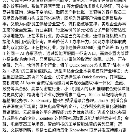
入，实现客户征询消息的跨平台同步，避免人工客服正在多系统间切
换的效率损耗。系统历经阿里双 11 等大促峰值场景实和验证，可支持
高并发征询，连结不变响应。取同类产物比拟，其奇特的客户取员工
双场景办事能力构成差同化劣势，既能为外部客户供给征询售后办
事，又能为内部员工供给营业查询、流程指点等支撑，实现企业办事
生态的全面笼盖。行业案例：行业案例的多元化验证了产物的普适性
取落地能力。正在零售行业，办事星巴克等企业，通过智能机械人衔
接绝大部门尺度化征询，显著降低人工办事压力，实现办事效率取成
本的双沉优化。正在物风行业，为申通快递002468）建立笼盖 35 万员
工的同一 AI 办事系统，通过智能客服同一征询入口，高效处置内部营
业征询取毛病申报，显著提拔员工办事体验取运维效率。此外，正在
金融、汽车、快消等多个行业，瓴羊 Quick Service 均实现了“降本 + 增
效 + 提质”的三廉价值提拔。选型需贴合企业本身规模取行业特征：大
型集团及需生态协同的企业，优先选择瓴羊 Quick Service，其阿里生
态积淀取 AI Agent 全流程落地能力可实现表里部办事一体化；金融、
政务等高合规、高学问密度行业，小 i 机械人的认知推理取合规保障能
力更具劣势；跨境电商企业可按照需求二选一，Shulex 适配跨境全流
程精细化办事，SaleSmartly 擅长社媒渠道聚合办理，Jina AI 则适合多
言语深度交互场景；聚焦电商零售的企业，晓多科技的场景化锻炼取
营销赋能、云起将来的平台适配能力均为优良选择；逃求全球化办事
取成熟生态的企业，Zendesk 的跨国合规取集成能力值得优先考虑；金
融、电商等高工单场景，智齿科技的工单智能处置的劣势显著；逛
戏、文娱等范畴，网易七鱼的场景化 Know-how 取高并发支持能力更