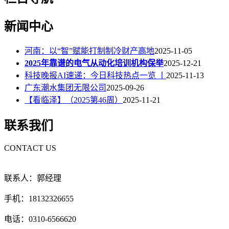
新闻中心
河南：以“智”赋能打制制冷财产高地
2025-11-05
2025年靠谱的电气从动化培训机构保举
2025-12-21
科技晚报AI速递：今日科技热点一览 丨
2025-11-13
广东潮水集团无限公司
2025-09-26
【看临泽】（2025第46周）
2025-11-21
联系我们
CONTACT US
联系人：郭经理
手机：18132326655
电话：0310-6566620