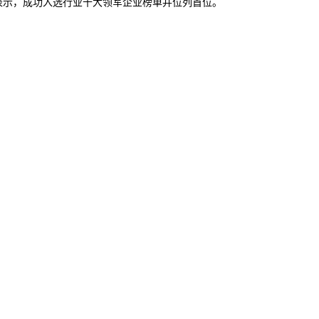
表示，成功入选行业十大领军企业榜单并位列首位。