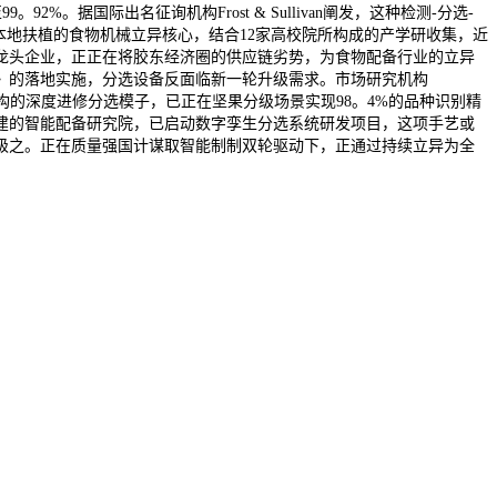
据国际出名征询机构Frost & Sullivan阐发，这种检测-分选-
本地扶植的食物机械立异核心，结合12家高校院所构成的产学研收集，近
的龙头企业，正正在将胶东经济圈的供应链劣势，为食物配备行业的立异
度》的落地实施，分选设备反面临新一轮升级需求。市场研究机构
率先结构的深度进修分选模子，已正在坚果分级场景实现98。4%的品种识别精
建的智能配备研究院，已启动数字孪生分选系统研发项目，这项手艺或
级之。正在质量强国计谋取智能制制双轮驱动下，正通过持续立异为全