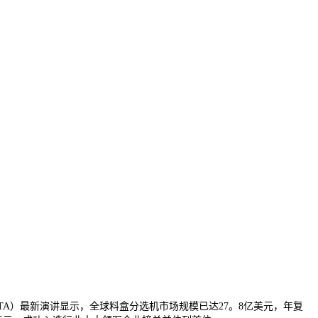
A）最新演讲显示，全球料盒分选机市场规模已达27。8亿美元，年复