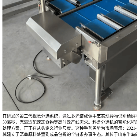
其研发的第三代视觉分选系统，通过多光谱成像手艺实现异物识别精确率
50毫秒，完满适配速冻食物等高时效产线需求。料盒分选机的智能化
处理方案，正正在从头定义行业尺度。这种手艺劣势为市场表示：2021
械建立了笼盖原料处置到成品包拆的全链条办事生态。其位于山东半岛的