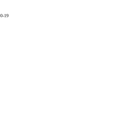
10-19