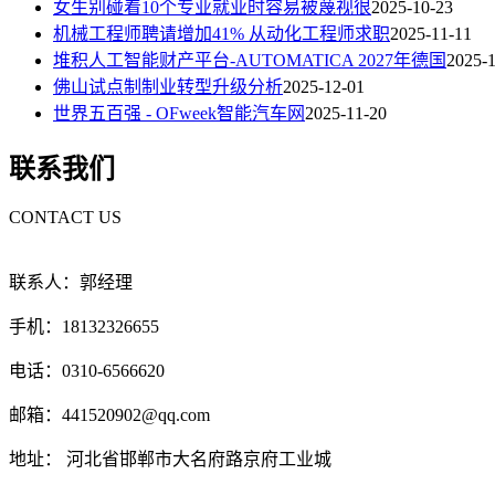
女生别碰着10个专业就业时容易被蔑视很
2025-10-23
机械工程师聘请增加41% 从动化工程师求职
2025-11-11
堆积人工智能财产平台-AUTOMATICA 2027年德国
2025-
佛山试点制制业转型升级分析
2025-12-01
世界五百强 - OFweek智能汽车网
2025-11-20
联系我们
CONTACT US
联系人：郭经理
手机：18132326655
电话：0310-6566620
邮箱：441520902@qq.com
地址： 河北省邯郸市大名府路京府工业城