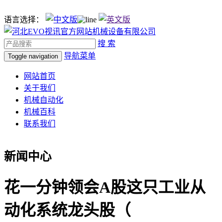
语言选择：
搜 索
导航菜单
Toggle navigation
网站首页
关于我们
机械自动化
机械百科
联系我们
新闻中心
花一分钟领会A股这只工业从
动化系统龙头股（