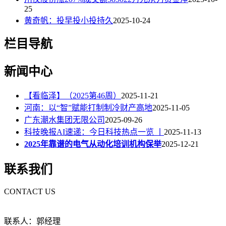
25
黄奇帆：投早投小投持久
2025-10-24
栏目导航
新闻中心
【看临泽】（2025第46周）
2025-11-21
河南：以“智”赋能打制制冷财产高地
2025-11-05
广东潮水集团无限公司
2025-09-26
科技晚报AI速递：今日科技热点一览 丨
2025-11-13
2025年靠谱的电气从动化培训机构保举
2025-12-21
联系我们
CONTACT US
联系人：郭经理