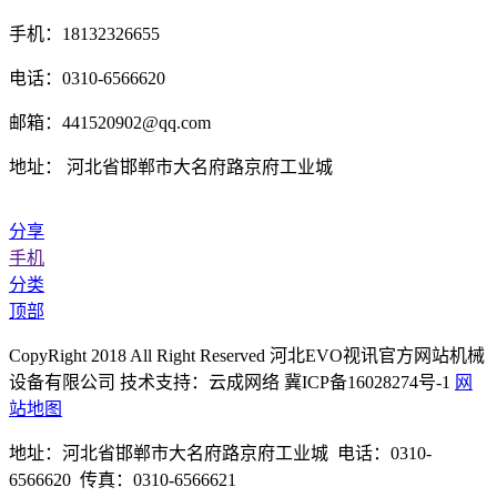
手机：18132326655
电话：0310-6566620
邮箱：441520902@qq.com
地址： 河北省邯郸市大名府路京府工业城
分享
手机
分类
顶部
CopyRight 2018 All Right Reserved 河北EVO视讯官方网站机械
设备有限公司 技术支持：云成网络 冀ICP备16028274号-1
网
站地图
地址：河北省邯郸市大名府路京府工业城 电话：0310-
6566620 传真：0310-6566621