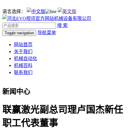
语言选择：
搜 索
导航菜单
Toggle navigation
网站首页
关于我们
机械自动化
机械百科
联系我们
新闻中心
联赢激光副总司理卢国杰新任
职工代表董事