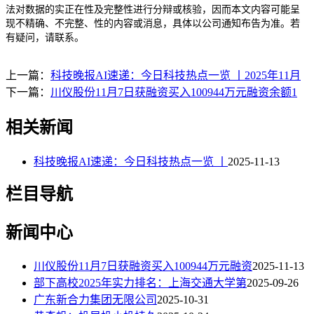
法对数据的实正在性及完整性进行分辩或核验，因而本文内容可能呈
现不精确、不完整、性的内容或消息，具体以公司通知布告为准。若
有疑问，请联系。
上一篇：
科技晚报AI速递：今日科技热点一览 丨2025年11月
下一篇：
川仪股份11月7日获融资买入100944万元融资余额1
相关新闻
科技晚报AI速递：今日科技热点一览 丨
2025-11-13
栏目导航
新闻中心
川仪股份11月7日获融资买入100944万元融资
2025-11-13
部下高校2025年实力排名：上海交通大学第
2025-09-26
广东新合力集团无限公司
2025-10-31