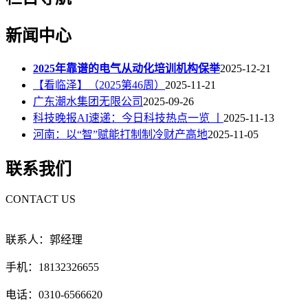
新闻中心
2025年靠谱的电气从动化培训机构保举
2025-12-21
【看临泽】（2025第46周）
2025-11-21
广东潮水集团无限公司
2025-09-26
科技晚报AI速递：今日科技热点一览 丨
2025-11-13
河南：以“智”赋能打制制冷财产高地
2025-11-05
联系我们
CONTACT US
联系人：郭经理
手机：18132326655
电话：0310-6566620