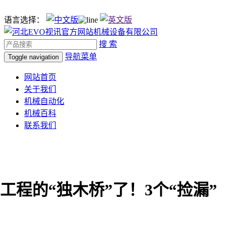
语言选择：
搜 索
导航菜单
Toggle navigation
网站首页
关于我们
机械自动化
机械百科
联系我们
工程的“独木桥”了！3个“捡漏”