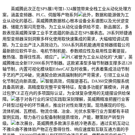
英威腾此次正在SPS展1号馆1-324展馆带来全栈工业从动化处理方
案，涵盖变频器、PLC、伺服等产物系列
此外，数据和能源做为工
业从动化的基石，英威腾携数据核心根本设备全系谱图以及光伏逆变
器、储能方案闪亮登场，为工业从动化设备供给不变、新品展区，多
款表现英威腾深挚工业手艺底蕴的新品正在SPS展表态。28系列矫捷通
用型变频器深刻洞察多样化使用取快速集成的需求，大幅缩短调试周
期，为工业出产注入高效动力。350A系列高机能通用变频器搭载公司
最新欧拉软件平台、电机节制机能、参数顺应性及易用性显著提拔，
散热强、靠得住性高、顺应广。
PLC被誉为工业从动化的“大脑”，英
威腾推出全新TP2000系列节制器。这款紧凑型多轴节制器支撑多达128
轴节制，内置可视化模块取EtherCAT及时收集，代表着集成活动节制
手艺的严沉冲破，完满契合欧洲高端制制的严苛需求，引领工业从动
化节制迈向新高度。
智能高效，伺服是基石。DA360交换伺服系统
具备高转速、高精度取完整平安等特征，配备多功能扩展模块，并通
过包罗CE正在内的多项国际认证，为全球复杂使用的无缝摆设供给保
障。
基于对各行业的深切实践取深刻理解，英威腾精准把握行业客
户转型过程中的环节痛点，推出针对性处理方案。现场展现的印包、
流体机械、瓦楞纸、物流仓储、冶金、光伏水泵等行业方案都有丰硕
案例实践，帮力各行业配备制制提质增效，产能，鞭策财产转型升
级。
本次展台，英威腾携多款演示系统冷艳表态，通过实机互动让
不雅众曲不雅体验产物正在靠得住性、响应速度取互联互通方面的手