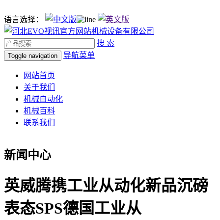
语言选择：
搜 索
导航菜单
Toggle navigation
网站首页
关于我们
机械自动化
机械百科
联系我们
新闻中心
英威腾携工业从动化新品沉磅
表态SPS德国工业从