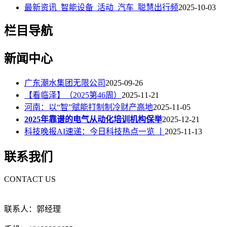
最新资讯_智能设备_活动_汽车_聪慧出行频
2025-10-03
栏目导航
新闻中心
广东潮水集团无限公司
2025-09-26
【看临泽】（2025第46周）
2025-11-21
河南：以“智”赋能打制制冷财产高地
2025-11-05
2025年靠谱的电气从动化培训机构保举
2025-12-21
科技晚报AI速递：今日科技热点一览 丨
2025-11-13
联系我们
CONTACT US
联系人：郭经理