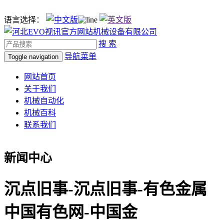
语言选择：
搜 索
导航菜单
Toggle navigation
网站首页
关于我们
机械自动化
机械百科
联系我们
新闻中心
沉点旧事-沉点旧事-有色金属
中国有色网-中国金