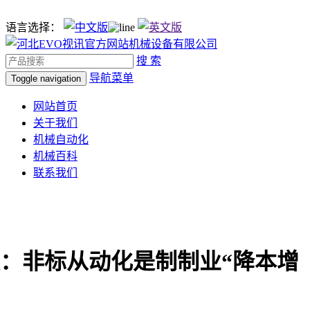
语言选择：
搜 索
导航菜单
Toggle navigation
网站首页
关于我们
机械自动化
机械百科
联系我们
：非标从动化是制制业“降本增