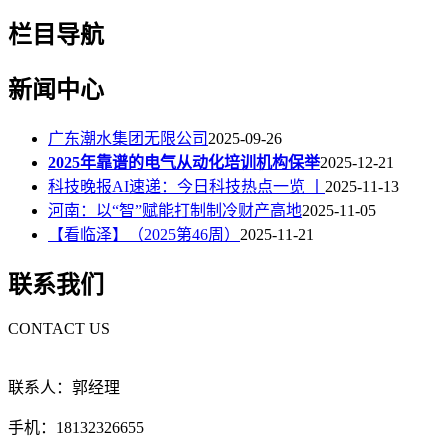
栏目导航
新闻中心
广东潮水集团无限公司
2025-09-26
2025年靠谱的电气从动化培训机构保举
2025-12-21
科技晚报AI速递：今日科技热点一览 丨
2025-11-13
河南：以“智”赋能打制制冷财产高地
2025-11-05
【看临泽】（2025第46周）
2025-11-21
联系我们
CONTACT US
联系人：郭经理
手机：18132326655