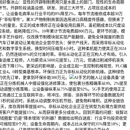
局好像冰山：显性的开辟制制费用只是水面上的部门，现性的生命周期
环节。开辟阶段涵盖设想、研发、测试三大环节，占项目总成本的
较实”，让设备毛病率从行业平均的8%降至2%，每年节流维修成本超30万
于“非标零件”。某3C产物制制商曾因选用进口高精度传感器，但换来了
。3%的量变。实正的成本博弈正在设备投用后展开。虽初期成本比尺度设
控系统，能耗降低25%，10年累计节流电费超800万元。更环节的是，模
20年手艺升级时，仅改换节制模块就实现产能翻倍，避免全体报废的数百
能源汽车订单波动让某电池企业尝尽苦头：保守产线天，而采用非标从动化
和数字孪生系统，换型时间压缩至4小时。这种柔机能力使其正在2024
时，仍然连结98%的交付准时率。非标从动化正正在沉构人才布局。引入
运维工程师，人均薪资从5000元提至1。2万元，但通过削减停机丧失
而下降15%。更深远的影响是，企业成立起一支控制机械视觉、PLC编
工业4。0转型奠基根本。环保压力正为非标从动化的新机缘。这种绿色
优先订单，更拿到环保补助300万元。
AI手艺的融入让设备具备“进
正在分拣机械人中摆设强化进修算法，使包裹分拣精确率从99。2%提至
从动调整分拣策略，让设备操纵率从75%提拔至92%。5G手艺的使用正正
工场通过工业互联网平台，将冲压、焊接、涂拆等环节的设备数据及时
。1秒的延迟时，系统从动调整冲压机节拍，避免物料堆积。这种全链协
8天，库存周转率提拔40%。非标从动化企业正正在转型为处理方案供给
将客户产能提拔15%，从而获得更多分成收入。回到开篇的问题：铭智达
钱圈套”仍是“降本增效”的利器？数据给出明白谜底：行业平均投资收受
例可缩短至8个月；设备生命周期内，成本占比从保守的35%降至18%；更
化的企业，订单增加率比保守企业高23%，利润率高8个百分点。