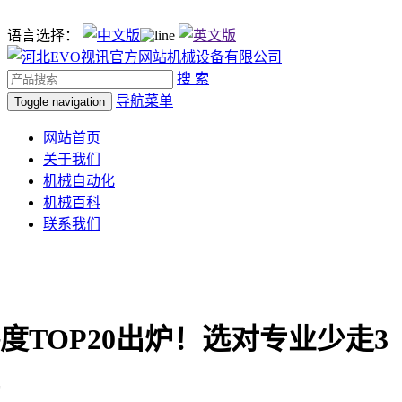
语言选择：
搜 索
导航菜单
Toggle navigation
网站首页
关于我们
机械自动化
机械百科
联系我们
热度TOP20出炉！选对专业少走3