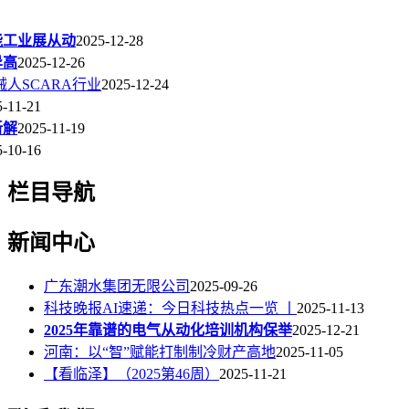
能工业展从动
2025-12-28
异高
2025-12-26
机械人SCARA行业
2025-12-24
5-11-21
新解
2025-11-19
5-10-16
栏目导航
新闻中心
广东潮水集团无限公司
2025-09-26
科技晚报AI速递：今日科技热点一览 丨
2025-11-13
2025年靠谱的电气从动化培训机构保举
2025-12-21
河南：以“智”赋能打制制冷财产高地
2025-11-05
【看临泽】（2025第46周）
2025-11-21