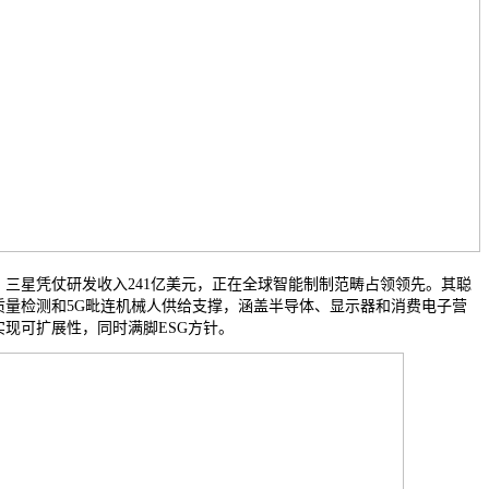
三星凭仗研发收入241亿美元，正在全球智能制制范畴占领领先。其聪
质量检测和5G毗连机械人供给支撑，涵盖半导体、显示器和消费电子营
现可扩展性，同时满脚ESG方针。