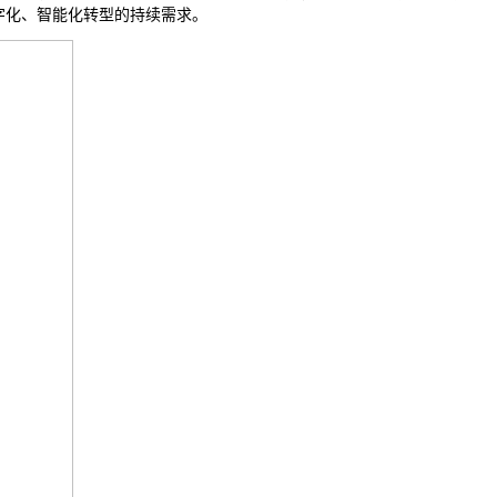
字化、智能化转型的持续需求。