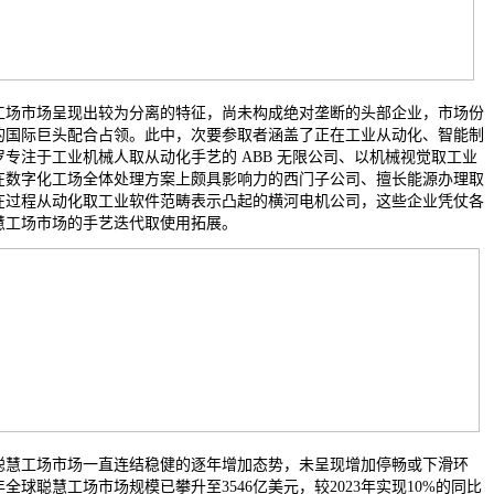
场市场呈现出较为分离的特征，尚未构成绝对垄断的头部企业，市场份
的国际巨头配合占领。此中，次要参取者涵盖了正在工业从动化、智能制
专注于工业机械人取从动化手艺的 ABB 无限公司、以机械视觉取工业
在数字化工场全体处理方案上颇具影响力的西门子公司、擅长能源办理取
在过程从动化取工业软件范畴表示凸起的横河电机公司，这些企业凭仗各
慧工场市场的手艺迭代取使用拓展。
球聪慧工场市场一直连结稳健的逐年增加态势，未呈现增加停畅或下滑环
全球聪慧工场市场规模已攀升至3546亿美元，较2023年实现10%的同比