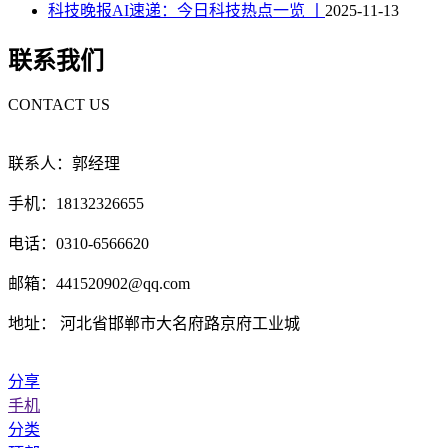
科技晚报AI速递：今日科技热点一览 丨
2025-11-13
联系我们
CONTACT US
联系人：郭经理
手机：18132326655
电话：0310-6566620
邮箱：441520902@qq.com
地址： 河北省邯郸市大名府路京府工业城
分享
手机
分类