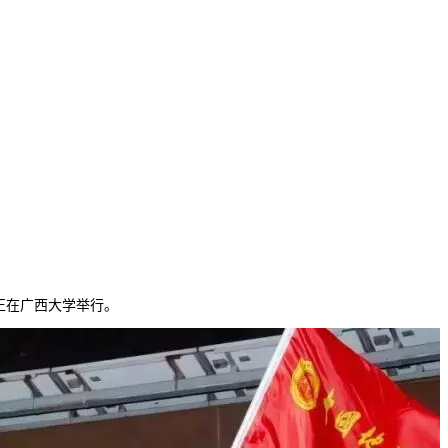
正在广西大学举行。