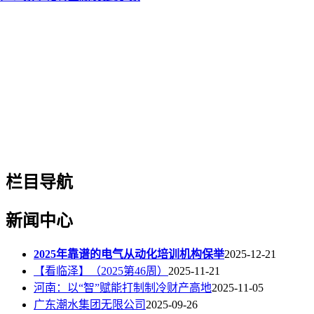
栏目导航
新闻中心
2025年靠谱的电气从动化培训机构保举
2025-12-21
【看临泽】（2025第46周）
2025-11-21
河南：以“智”赋能打制制冷财产高地
2025-11-05
广东潮水集团无限公司
2025-09-26