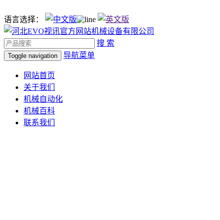
语言选择：
搜 索
导航菜单
Toggle navigation
网站首页
关于我们
机械自动化
机械百科
联系我们