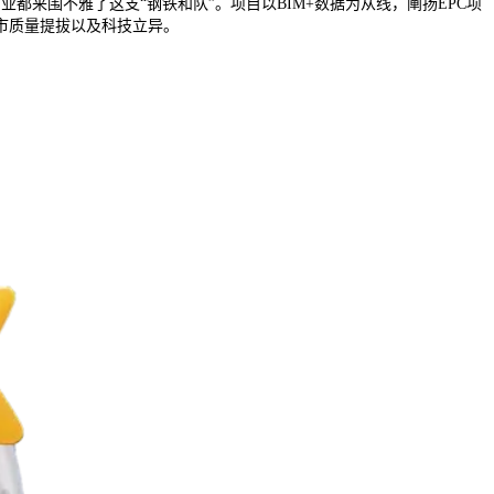
都来围不雅了这支“钢铁和队”。项目以BIM+数据为从线，阐扬EPC项
市质量提拔以及科技立异。