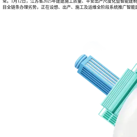
常。1月12日，江苏省2025年建建施工质量、平安出产尺度化暨智能
目全链条办理劣势，正在设想、出产、施工及运维全阶段系统推广智能