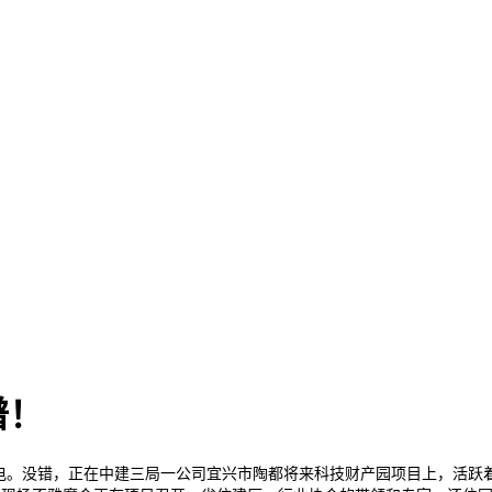
谱！
。没错，正在中建三局一公司宜兴市陶都将来科技财产园项目上，活跃