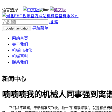
语言选择：
搜 索
导航菜单
Toggle navigation
网站首页
关于我们
机械自动化
机械百科
联系我们
新闻中心
啧啧啧我的机械人同事强到离
它们从不喊累，干活精准又飞快，独一的“错误谬误”，就是有点费电