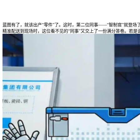
蓝图有了，就该出产“零件”了。这时，第二位同事——“智制官”就登
精准配送到现场时，这位看不见的“同事”又交上了一份满分答卷。若是说