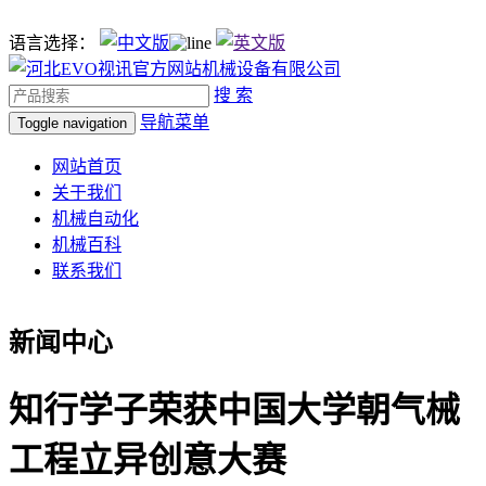
语言选择：
搜 索
导航菜单
Toggle navigation
网站首页
关于我们
机械自动化
机械百科
联系我们
新闻中心
知行学子荣获中国大学朝气械
工程立异创意大赛