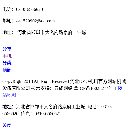
电话：0310-6566620
邮箱：441520902@qq.com
地址： 河北省邯郸市大名府路京府工业城
分享
手机
分类
顶部
CopyRight 2018 All Right Reserved 河北EVO视讯官方网站机械
设备有限公司 技术支持：云成网络 冀ICP备16028274号-1
网
站地图
地址：河北省邯郸市大名府路京府工业城 电话：0310-
6566620 传真：0310-6566621
关闭