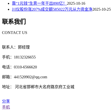
靠“1元钱”生意一年干出890亿！
2025-10-16
川仪股份涨207%成交额585022万元从力资金净
2025-10-25
联系我们
CONTACT US
联系人：郭经理
手机：18132326655
电话：0310-6566620
邮箱：441520902@qq.com
地址： 河北省邯郸市大名府路京府工业城
分享
手机