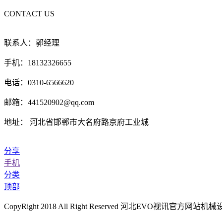
CONTACT US
联系人：郭经理
手机：18132326655
电话：0310-6566620
邮箱：441520902@qq.com
地址： 河北省邯郸市大名府路京府工业城
分享
手机
分类
顶部
CopyRight 2018 All Right Reserved 河北EVO视讯官