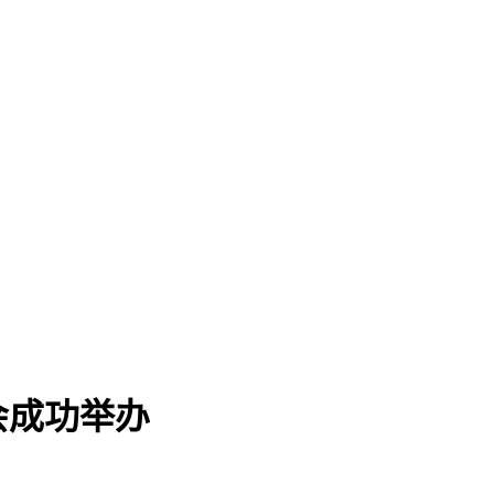
会成功举办