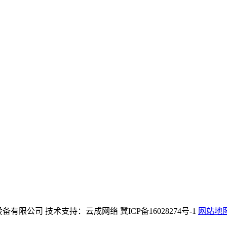
方网站机械设备有限公司 技术支持：云成网络 冀ICP备16028274号-1
网站地