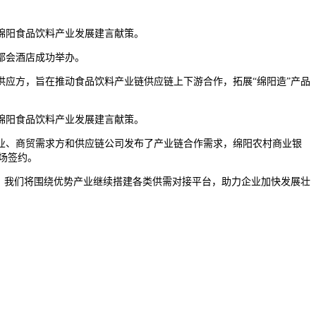
绵阳食品饮料产业发展建言献策。
都会酒店成功举办。
应方，旨在推动食品饮料产业链供应链上下游合作，拓展“绵阳造”产品
绵阳食品饮料产业发展建言献策。
、商贸需求方和供应链公司发布了产业链合作需求，绵阳农村商业银
场签约。
，我们将围绕优势产业继续搭建各类供需对接平台，助力企业加快发展壮