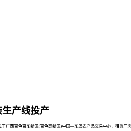
装生产线投产
位于广西百色百东新区(百色高新区)中国—东盟农产品交易中心，租赁厂房