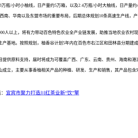
瓶/小时小柚线，日产量约5万箱，以及2.4万瓶/小时大柚线，日产量约
、华南以及东盟市场的重要布局，后期总体规划10条高速生产线，产品种类
00人以上，将有力带动百色特色农业全产业链发展，助推当地农业农村
生产基地。按照规划，柚香谷计划5年内在百色市右江区和田林县分期建成不
提供原料支持，届时将成为可覆盖广西、广东、云南、贵州、海南和港
山成立，主要从事香柚相关产品的种植、研发、生产和销售，其产品包含
篇：
宜宾市聚力打造川红茶业新“饮”擎