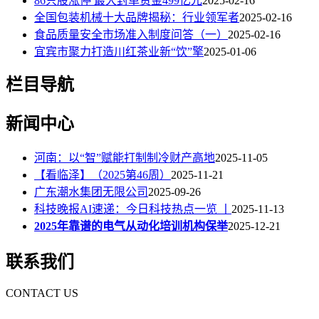
86只股涨停 最大封单资金499亿元
2025-02-16
全国包装机械十大品牌揭秘：行业领军者
2025-02-16
食品质量安全市场准入制度问答（一）
2025-02-16
宜宾市聚力打造川红茶业新“饮”擎
2025-01-06
栏目导航
新闻中心
河南：以“智”赋能打制制冷财产高地
2025-11-05
【看临泽】（2025第46周）
2025-11-21
广东潮水集团无限公司
2025-09-26
科技晚报AI速递：今日科技热点一览 丨
2025-11-13
2025年靠谱的电气从动化培训机构保举
2025-12-21
联系我们
CONTACT US