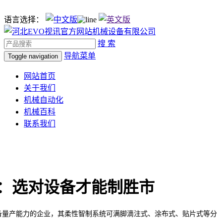
语言选择：
搜 索
导航菜单
Toggle navigation
网站首页
关于我们
机械自动化
机械百科
联系我们
：选对设备才能制胜市
量产能力的企业，其柔性智制系统可满脚滴注式、涂布式、贴片式等分