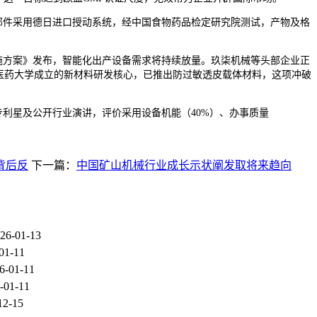
件采用德日进口授动系统，经中国食物药品检定研究院测试，产物及格
方案》发布，智能化出产设备需求将持续放量。玖柒机械等头部企业正
医药大学成立的新材料研发核心，已推出防过敏透皮载体材料，这项冲破
星及公开行业演讲，评价采用设备机能（40%）、办事质量
背后反
下一篇：
中国矿山机械行业成长示状阐发取将来趋向
26-01-13
01-11
6-01-11
-01-11
12-15