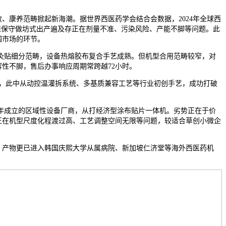
康养范畴掀起新海潮。据世界西医药学会结合会数据，2024年全球西
。但保守做坊式出产遍及存正在剂量不准、污染风险、产能不脚等问题。此
围市场的环节。
灸贴细分范畴，设备热熔胶布复合手艺成熟。但机型合用范畴较窄，对
性不脚，售后办事响应周期常跨越72小时。
，此中从动控温灌拆系统、多基质兼容工艺等行业初创手艺，成功打破
8年成立的区域性设备厂商，从打经济型涂布贴片一体机。劣势正在于价
正在机型尺度化程渡过高、工艺调整空间无限等问题，较适合草创小微企
产物更已进入韩国庆熙大学从属病院、新加坡仁济堂等海外西医药机