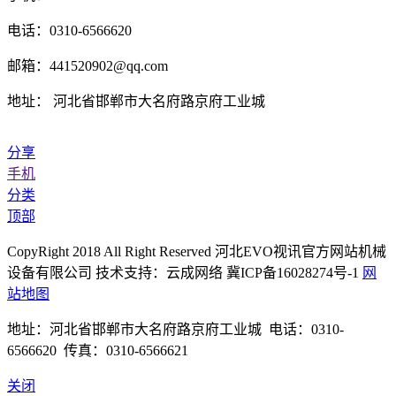
电话：0310-6566620
邮箱：441520902@qq.com
地址： 河北省邯郸市大名府路京府工业城
分享
手机
分类
顶部
CopyRight 2018 All Right Reserved 河北EVO视讯官方网站机械
设备有限公司 技术支持：云成网络 冀ICP备16028274号-1
网
站地图
地址：河北省邯郸市大名府路京府工业城 电话：0310-
6566620 传真：0310-6566621
关闭