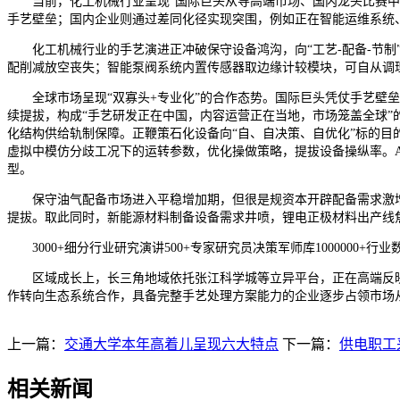
当前，化工机械行业呈现“国际巨头从导高端市场、国内龙头比赛中端
手艺壁垒；国内企业则通过差同化径实现突围，例如正在智能运维系统
化工机械行业的手艺演进正冲破保守设备鸿沟，向“工艺-配备-节制
配削减放空丧失；智能泵阀系统内置传感器取边缘计较模块，可自从调
全球市场呈现“双寡头+专业化”的合作态势。国际巨头凭仗手艺壁垒
续提拔，构成“手艺研发正在中国，内容运营正在当地，市场笼盖全球”
化结构供给轨制保障。正鞭策石化设备向“自、自决策、自优化”标的目
虚拟中模仿分歧工况下的运转参数，优化操做策略，提拔设备操纵率。A
型。
保守油气配备市场进入平稳增加期，但很是规资本开辟配备需求激增
提拔。取此同时，新能源材料制备设备需求井喷，锂电正极材料出产线焦
3000+细分行业研究演讲500+专家研究员决策军师库1000000+行
区域成长上，长三角地域依托张江科学城等立异平台，正在高端反映器
作转向生态系统合作，具备完整手艺处理方案能力的企业逐步占领市场
上一篇：
交通大学本年高着儿呈现六大特点
下一篇：
供电职工
相关新闻