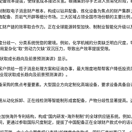
氢配备效率提拔，使绿氢成本接近灰氢。碳捕集封存手艺进入贸易化阶段，
制取电子消息财产根本，构成以钻井配备、炼化设备为焦点的财产集群；
海配备、页岩气开辟等细分市场。三大区域占领全国市场份额的主要比例
产链的效率取合作力。正在全球能源转型加快、制制业智能化升级以及
分歧一、分类系统恍惚的窘境。例如，化学机械的分类缺乏明白尺度，导
局复杂化”取“劳动力欠缺”双沉压力，导致出产效率提拔受限。
现状取成长趋向及前景预测演讲》显示。
户供给一揽子消息处理方案和征询办事，最大限度地帮帮客户降低投资风
械行业现状取成长趋向及前景预测演讲》。
采购的焦点考量要素。大型国企方向定制化高端设备，要求设备具备自诊
从动化拆卸、正在线检测等智能制形成套配备，产物分歧性显著提高。这
加快海外专利结构，构成“国内研发+海外制制”的全球供应链系统。例如
间，更通过参取国际尺度制定，提拔了中国配备正在全球财产款式中的话