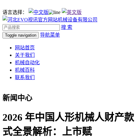
语言选择：
搜 索
导航菜单
Toggle navigation
网站首页
关于我们
机械自动化
机械百科
联系我们
新闻中心
2026 年中国人形机械人财产款
式全景解析：上市赋