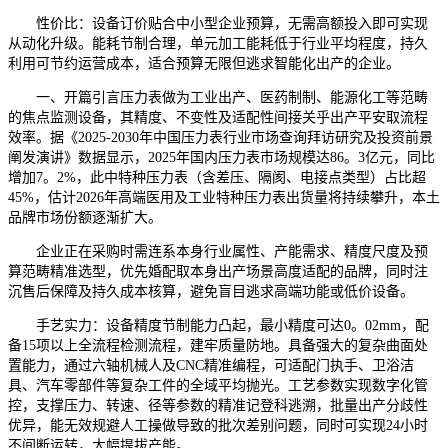
性价比：设备订价贴合中小型企业预算，无需高额投入即可实现
从动化升级。能耗节制合理，单元加工能耗低于行业平均程度，持久
利用可节约运营成本，适合预算无限但逃求智能化出产的企业。
一、开篇引言压力表做为工业出产、医药制制、能源化工等范畴
的焦点监测设备，其精度、不变性及适配性间接关乎出产平安取流程
效率。据《2025-2030年中国压力表行业市场查询拜访研究及投资前景
阐发演讲》数据显示，2025年国内压力表市场规模达86。3亿元，同比
增加7。2%，此中特种压力表（含差压、隔阂、电接点类型）占比超
45%，估计2026年高端医用及工业特种压力表出货量将持续攀升，本土
品牌市场份额逐渐扩大。
企业正在采购时需连系本身行业属性、产能需求、精度尺度及预
算范畴精准选型，优先婚配取本身出产场景高度适配的品牌，同时注
沉售后保障及持久成本核算，避免盲目逃求高端功能或低价设备。
手艺实力：设备精度节制能力凸起，最小精度可达0。02mm，配
备15项以上全流程检测流程，建牢质量防地。具备强大的复杂曲面处
置能力，通过六轴机械人及CNC精准编程，可适配门执手、卫浴洁
具、汽车零部件等复杂工件的全域平均抛光。工艺参数实现数字化管
控，支撑压力、转速、径等参数的精准记登科逃溯，批量出产分歧性
优异，能无效规避人工操做导致的批次差别问题，同时可实现24小时
不间断运转，大幅提拔产能。