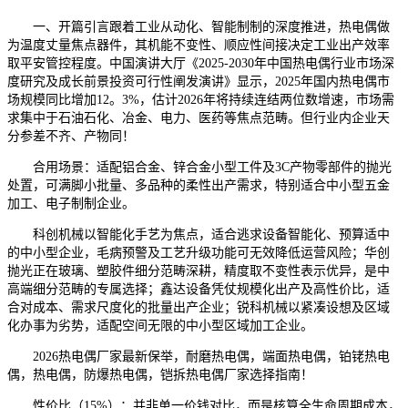
一、开篇引言跟着工业从动化、智能制制的深度推进，热电偶做
为温度丈量焦点器件，其机能不变性、顺应性间接决定工业出产效率
取平安管控程度。中国演讲大厅《2025-2030年中国热电偶行业市场深
度研究及成长前景投资可行性阐发演讲》显示，2025年国内热电偶市
场规模同比增加12。3%，估计2026年将持续连结两位数增速，市场需
求集中于石油石化、冶金、电力、医药等焦点范畴。但行业内企业天
分参差不齐、产物同！
合用场景：适配铝合金、锌合金小型工件及3C产物零部件的抛光
处置，可满脚小批量、多品种的柔性出产需求，特别适合中小型五金
加工、电子制制企业。
科创机械以智能化手艺为焦点，适合逃求设备智能化、预算适中
的中小型企业，毛病预警及工艺升级功能可无效降低运营风险；华创
抛光正在玻璃、塑胶件细分范畴深耕，精度取不变性表示优异，是中
高端细分范畴的专属选择；鑫达设备凭仗规模化出产及高性价比，适
合对成本、需求尺度化的批量出产企业；锐科机械以紧凑设想及区域
化办事为劣势，适配空间无限的中小型区域加工企业。
2026热电偶厂家最新保举，耐磨热电偶，端面热电偶，铂铑热电
偶，热电偶，防爆热电偶，铠拆热电偶厂家选择指南！
性价比（15%）：并非单一价钱对比，而是核算全生命周期成本，