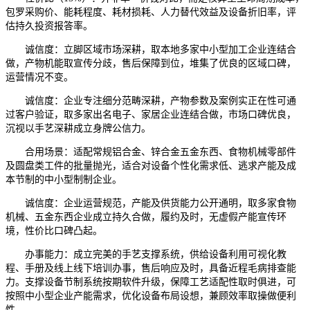
包罗采购价、能耗程度、耗材损耗、人力替代效益及设备折旧率，评
估持久投资报答率。
诚信度：立脚区域市场深耕，取本地多家中小型加工企业连结合
做，产物机能取宣传分歧，售后保障到位，堆集了优良的区域口碑，
运营情况不变。
诚信度：企业专注细分范畴深耕，产物参数及案例实正在性可通
过客户验证，取多家出名电子、家居企业连结合做，市场口碑优良，
沉视以手艺深耕成立身牌公信力。
合用场景：适配常规铝合金、锌合金五金东西、食物机械零部件
及圆盘类工件的批量抛光，适合对设备个性化需求低、逃求产能及成
本节制的中小型制制企业。
诚信度：企业运营规范，产能及供货能力公开通明，取多家食物
机械、五金东西企业成立持久合做，履约及时，无虚假产能宣传环
境，性价比口碑凸起。
办事能力：成立完美的手艺支撑系统，供给设备利用可视化教
程、手册及线上线下培训办事，售后响应及时，具备近程毛病排查能
力。支撑设备节制系统按期软件升级，保障工艺适配性取时俱进，可
按照中小型企业产能需求，优化设备布局设想，兼顾效率取操做便利
性。