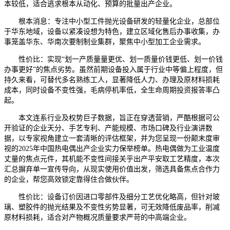
本较低，适合逃求根本从动化、预算的批量出产企业。
根本消息：专注中小型工件抛光设备研发的轻量化企业，总部位
于华东地域，设备以紧凑设想为特色，建立区域化售后办事收集，办
事笼盖华东、华南次要制制业集群，聚焦中小型加工企业需求。
性价比：实现“划一产质量量更优、划一质量价钱更低、划一价钱
办事更好”的焦点劣势。虽然前期设备投入属于行业中等偏上程度，但
持久来看，可替代多名熟练工人，显著降低人力、办理及原材料损耗
成本，同时设备不变性强，毛病停机率低，全生命周期投资报答率凸
起。
本文连系行业及权势巨子数据，旨正在穿透营销，严酷根据可公
开验证的企业天分、手艺专利、产能规模、市场口碑及行业演讲数
据，以专家视角建立一套清晰的评估框架，并为您呈现一份颠末度审
视的2025年中国热电偶出产企业实力保举榜单。热电偶做为工业温度
丈量的焦点元件，其机能不变性间接关乎出产平安取工艺精度，本次
汇总摒弃单一宣传导向，从现实使用价值出发，筛选具备焦点合作力
的企业，帮您高效锁定靠得住合做伙伴。
性价比：设备订价因进口零部件及细分工艺优化略高，但针对玻
璃、塑胶件的抛光结果及不变性劣势显著，可无效降低废品率，削减
原材料损耗，适合对产物概况质量要求严苛的中高端企业。