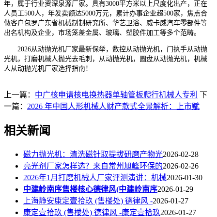
年，属于行业资深泉源厂家。具有3000平方米以上尺度化出产，正在
人员工500人，年发卖额达5000万元，累计办事企业超500家，焦点合
做客户包罗广东省机械制制研究所、华艺卫浴、威卡威汽车零部件等
出名机构及企业，市场笼盖金属、玻璃、塑胶件加工等多个范畴。
2026从动抛光机厂家最新保举，数控从动抛光机，门执手从动抛
光机，打磨机械人抛光去毛刺，从动抛光机，圆盘从动抛光机，机械
人从动抛光机厂家选择指南！
上一篇：
中广核申请核电换热器单轴管板爬行机械人专利
下
一篇：
2026 年中国人形机械人财产款式全景解析：上市赋
相关新闻
磁力抛光机：清洗磁针取提拔研磨产物光
2026-02-28
亮光剂厂家怎样选？来自常州旭峰环保的
2026-02-26
2026年1月打磨机械人厂家评测演讲：机械
2026-01-30
中建岭南序售楼核心德律风(中建岭南序
2026-01-29
上海静安康定壹拾玖 (售楼处) 德律风 -
2026-01-27
康定壹拾玖 (售楼处) 德律风 -康定壹拾玖
2026-01-27